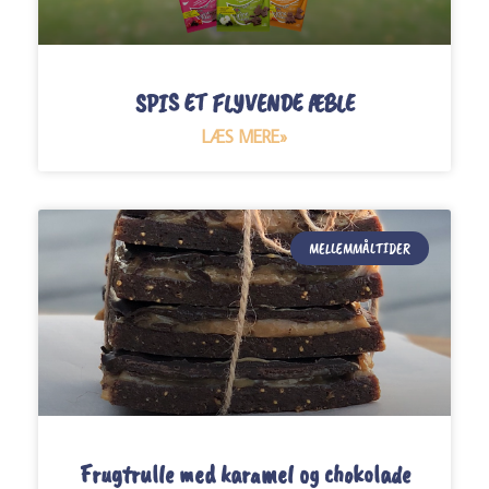
SPIS ET FLYVENDE ÆBLE
LÆS MERE»
MELLEMMÅLTIDER
Frugtrulle med karamel og chokolade