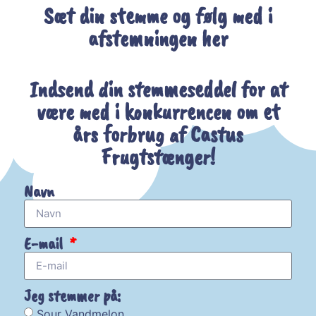
Sæt din stemme og følg med i
afstemningen her
Indsend din stemmeseddel for at
være med i konkurrencen om et
års forbrug af Castus
Frugtstænger!
Navn
E-mail
Jeg stemmer på:
Sour Vandmelon