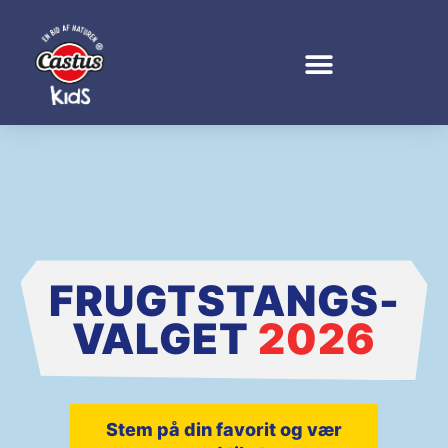
FRUGTSTANGS-
VALGET
2026
Stem på din favorit og vær