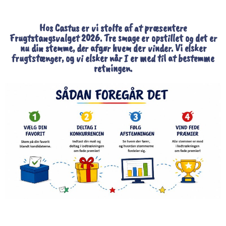
Hos Castus er vi stolte af at præsentere
Frugtstangsvalget 2026. Tre smage er opstillet og det er
nu din stemme, der afgør hvem der vinder. Vi elsker
frugtstænger, og vi elsker når I er med til at bestemme
retningen.