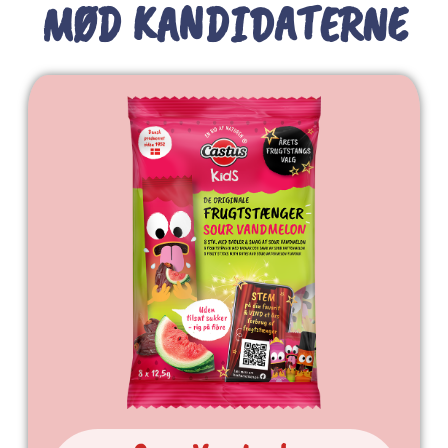
MØD KANDIDATERNE