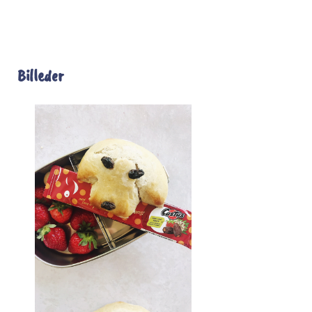
Billeder