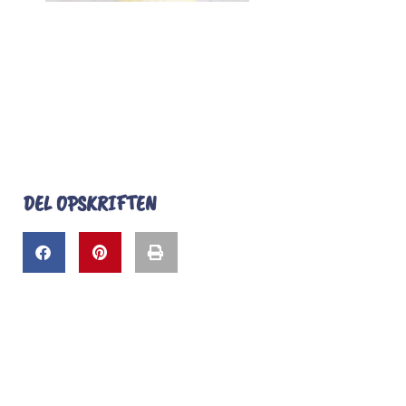
DEL OPSKRIFTEN