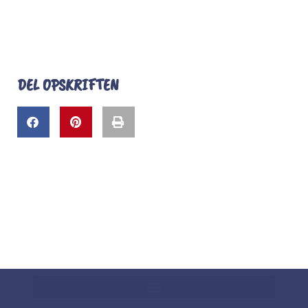
DEL OPSKRIFTEN