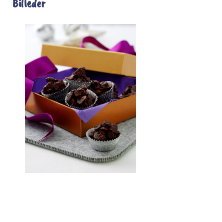
Billeder