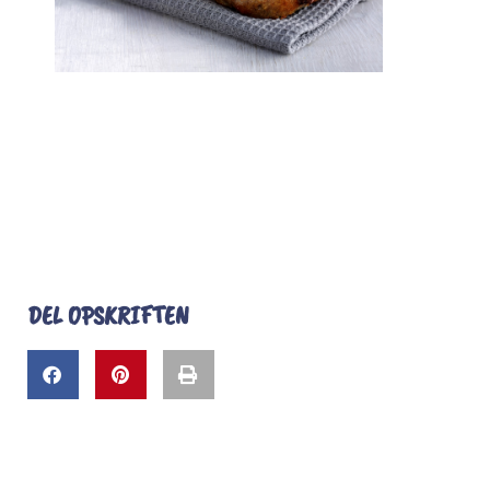
DEL OPSKRIFTEN