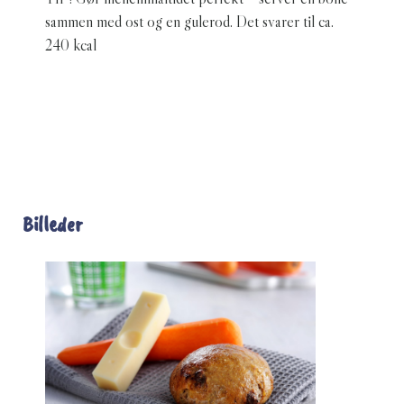
sammen med ost og en gulerod. Det svarer til ca.
240 kcal
Billeder