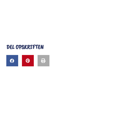
DEL OPSKRIFTEN