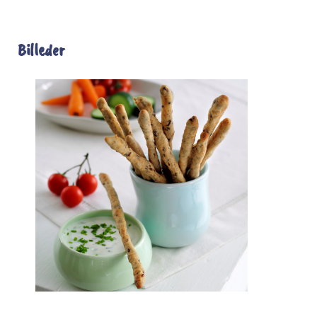
Billeder