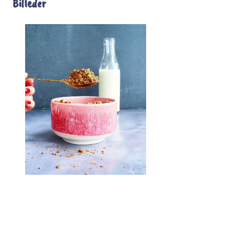
Billeder