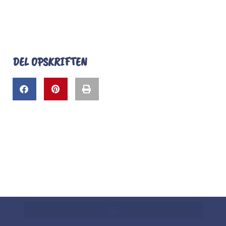
DEL OPSKRIFTEN