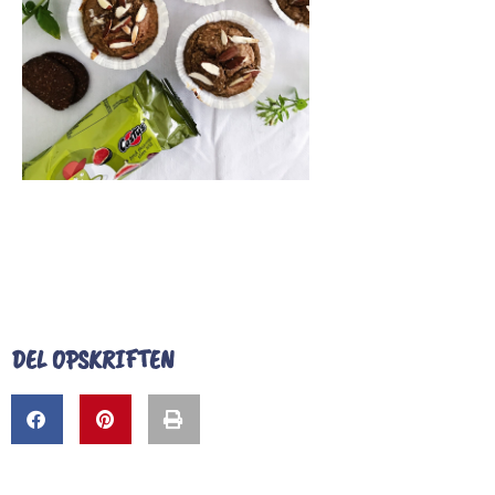
DEL OPSKRIFTEN