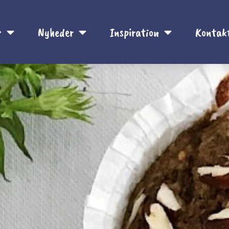
r
Nyheder
Inspiration
Kontak