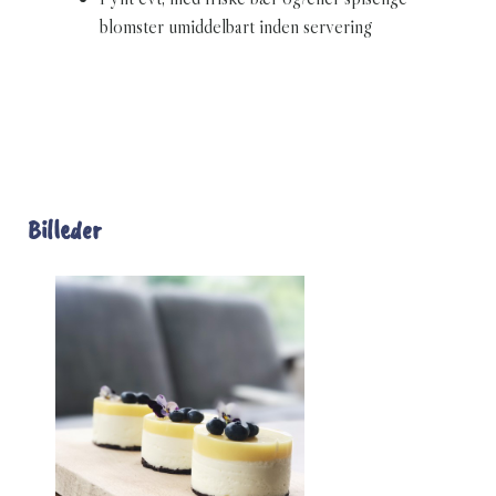
blomster umiddelbart inden servering
Billeder