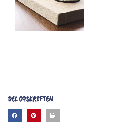
DEL OPSKRIFTEN