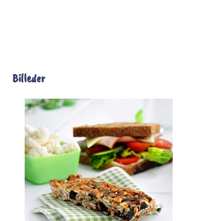
Billeder