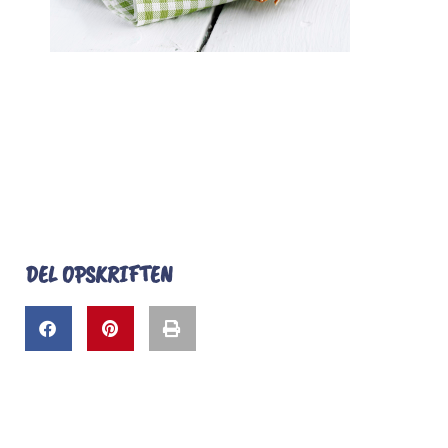
DEL OPSKRIFTEN