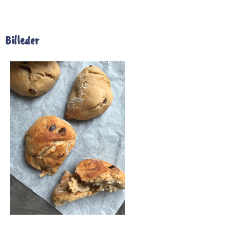
Billeder