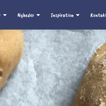
r
Nyheder
Inspiration
Kontak