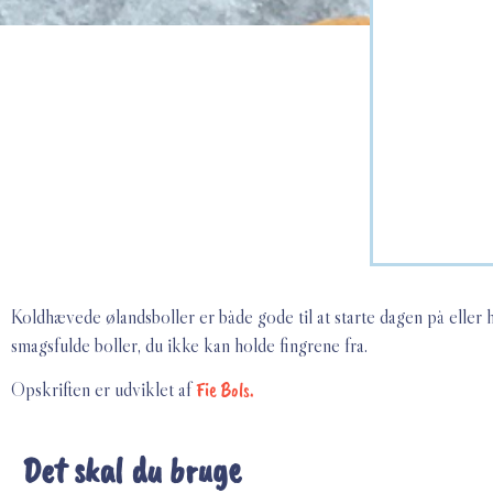
Koldhævede ølandsboller er både gode til at starte dagen på eller
smagsfulde boller, du ikke kan holde fingrene fra.
Opskriften er udviklet af
Fie Bols.
Det skal du bruge