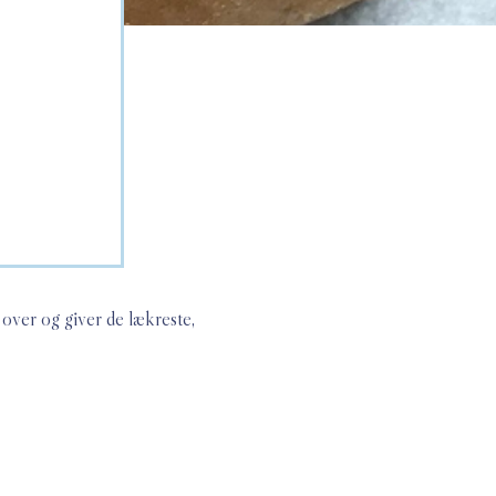
 over og giver de lækreste,