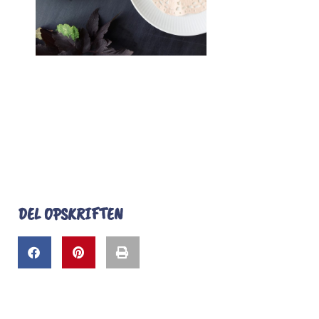
DEL OPSKRIFTEN