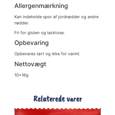
Allergenmærkning
Kan indeholde spor af jordnødder og andre
nødder.
Fri for gluten og lacktose.
Opbevaring
Opbevares tørt og ikke for varmt.
Nettovægt
10x16g
Relaterede varer