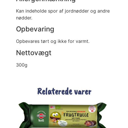
Kan indeholde spor af jordnødder og andre
nødder.
Opbevaring
Opbevares tørt og ikke for varmt.
Nettovægt
300g
Relaterede varer